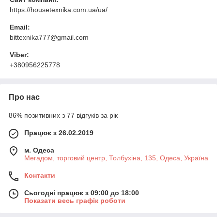
https://housetexnika.com.ua/ua/
Email:
bittexnika777@gmail.com
Viber:
+380956225778
Про нас
86% позитивних з 77 відгуків за рік
Працює з 26.02.2019
м. Одеса
Мегадом, торговий центр, Толбухіна, 135, Одеса, Україна
Контакти
Сьогодні працює з 09:00 до 18:00
Показати весь графік роботи