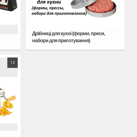
Дрібниці для кухні (форми, преси,
набори для приготування)
13