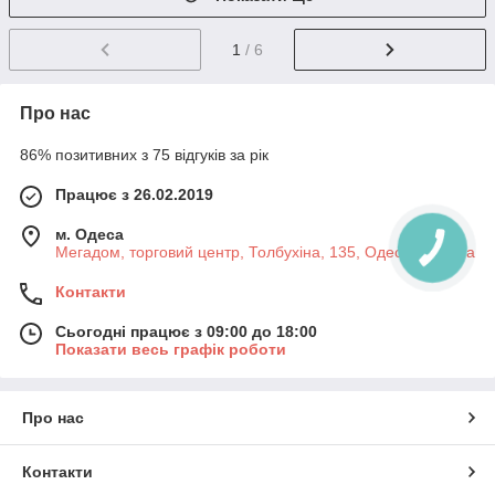
1
/ 6
Про нас
86% позитивних з 75 відгуків за рік
Працює з 26.02.2019
м. Одеса
Мегадом, торговий центр, Толбухіна, 135, Одеса, Україна
Контакти
Сьогодні працює з 09:00 до 18:00
Показати весь графік роботи
Про нас
Контакти