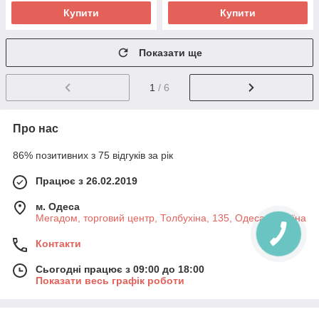
Купити
Купити
Показати ще
1
/ 6
Про нас
86% позитивних з 75 відгуків за рік
Працює з 26.02.2019
м. Одеса
Мегадом, торговий центр, Толбухіна, 135, Одеса, Україна
Контакти
Сьогодні працює з 09:00 до 18:00
Показати весь графік роботи