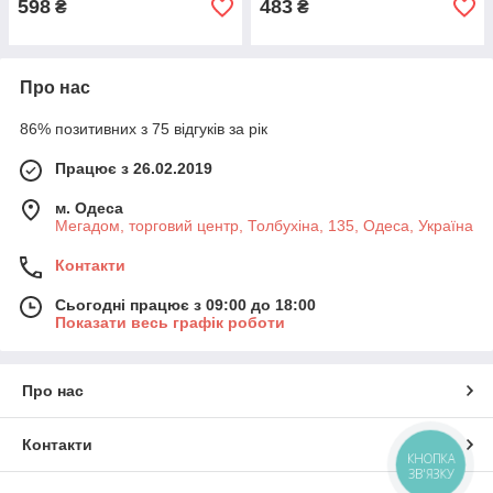
598
483
₴
₴
Про нас
86% позитивних з 75 відгуків за рік
Працює з 26.02.2019
м. Одеса
Мегадом, торговий центр, Толбухіна, 135, Одеса, Україна
Контакти
Сьогодні працює з 09:00 до 18:00
Показати весь графік роботи
Про нас
Контакти
КНОПКА
ЗВ'ЯЗКУ