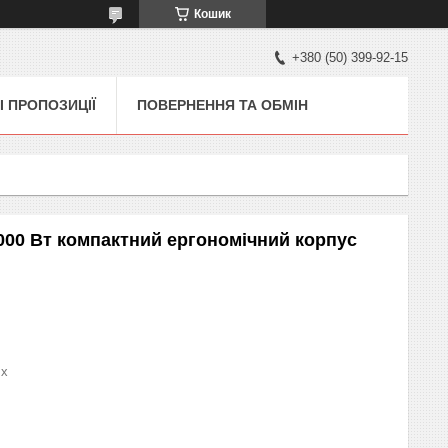
Кошик
+380 (50) 399-92-15
І ПРОПОЗИЦІЇ
ПОВЕРНЕННЯ ТА ОБМІН
00 Вт компактний ергономічний корпус
x