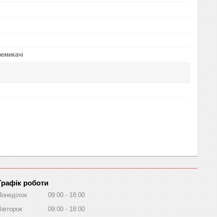
ремикачі
Графік роботи
Понеділок
09:00
18:00
Вівторок
09:00
18:00