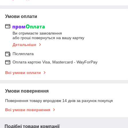
Умови оплати
Ви отримаєте замовлення
або гроші повернуться на вашу картку
Детальніше
Післяплата
Оплата картою Visa, Mastercard - WayForPay
Всі умови оплати
Умови повернення
Повернення товару впродовж 14 днів за рахунок покупця
Всі умови повернення
Подібні товари компанії