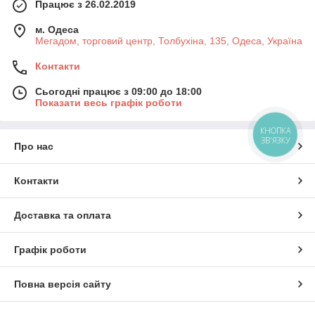
Працює з 26.02.2019
м. Одеса
Мегадом, торговий центр, Толбухіна, 135, Одеса, Україна
Контакти
Сьогодні працює з 09:00 до 18:00
Показати весь графік роботи
КНОПКА
ЗВ'ЯЗКУ
Про нас
Контакти
Доставка та оплата
Графік роботи
Повна версія сайту