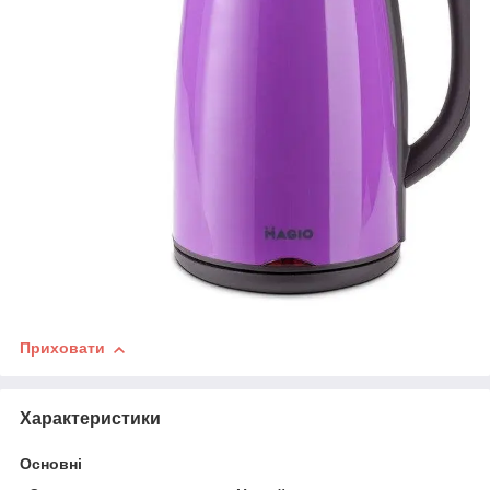
Приховати
Характеристики
Основні