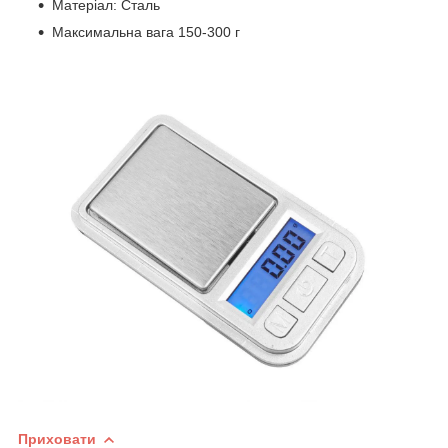
Матеріал: Сталь
Максимальна вага 150-300 г
Приховати