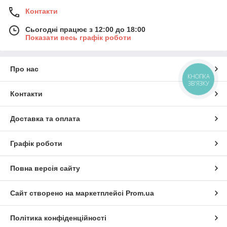
Контакти
Сьогодні працює з 12:00 до 18:00
Показати весь графік роботи
Про нас
КНОПКА
ЗВ'ЯЗКУ
Контакти
Доставка та оплата
Графік роботи
Повна версія сайту
Сайт створено на маркетплейсі
Prom.ua
Політика конфіденційності