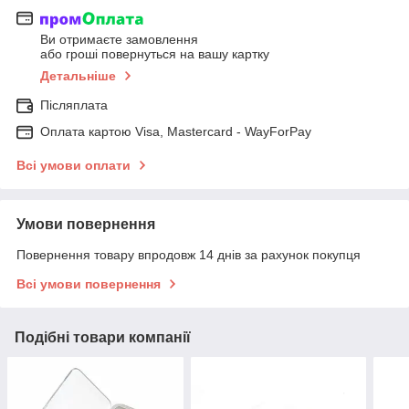
Ви отримаєте замовлення
або гроші повернуться на вашу картку
Детальніше
Післяплата
Оплата картою Visa, Mastercard - WayForPay
Всі умови оплати
Умови повернення
Повернення товару впродовж 14 днів за рахунок покупця
Всі умови повернення
Подібні товари компанії