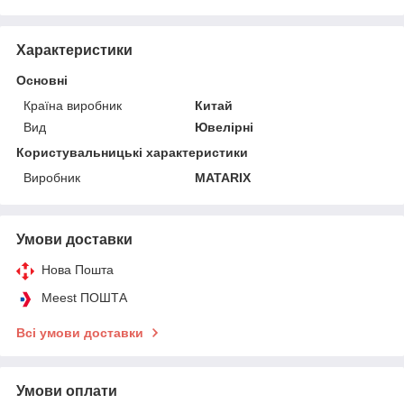
Характеристики
Основні
Країна виробник
Китай
Вид
Ювелірні
Користувальницькі характеристики
Виробник
MATARIX
Умови доставки
Нова Пошта
Meest ПОШТА
Всі умови доставки
Умови оплати