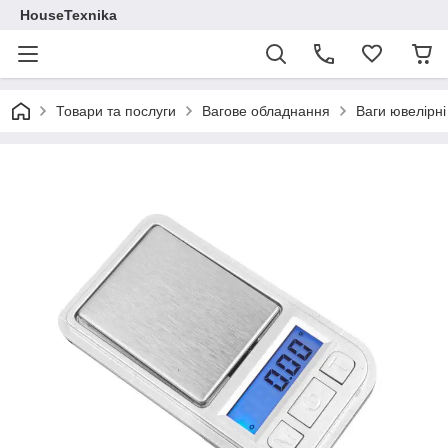
HouseTexnika
Товари та послуги
Вагове обладнання
Ваги ювелірні