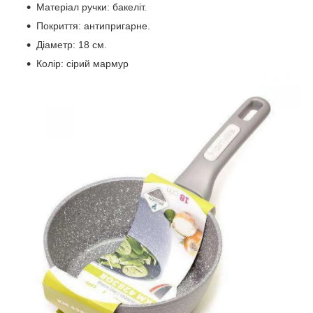
Матеріал ручки: бакеліт.
Покриття: антипригарне.
Діаметр: 18 см.
Колір: сірий мармур