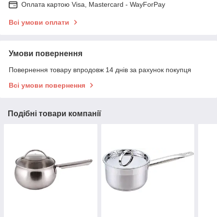
Оплата картою Visa, Mastercard - WayForPay
Всі умови оплати
Умови повернення
Повернення товару впродовж 14 днів за рахунок покупця
Всі умови повернення
Подібні товари компанії