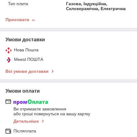
Тип плити
Газова, Індукційна,
Склокерамічна, Електрична
Приховати
Умови доставки
Нова Пошта
Meest ПОШТА
Всі умови доставки
Умови оплати
Ви отримаєте замовлення
або гроші повернуться на вашу картку
Детальніше
Післяплата