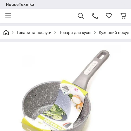
HouseTexnika
Товари та послуги
Товари для кухні
Кухонний посуд