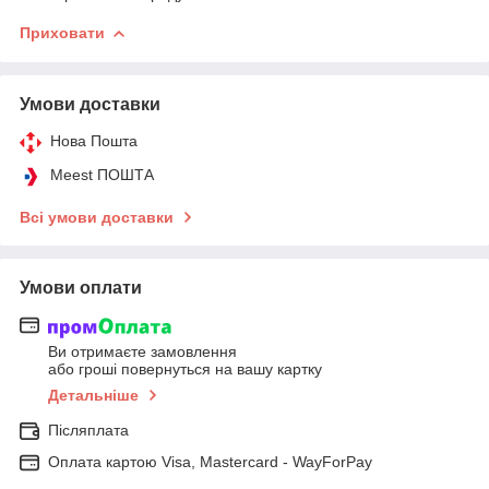
Приховати
Умови доставки
Нова Пошта
Meest ПОШТА
Всі умови доставки
Умови оплати
Ви отримаєте замовлення
або гроші повернуться на вашу картку
Детальніше
Післяплата
Оплата картою Visa, Mastercard - WayForPay