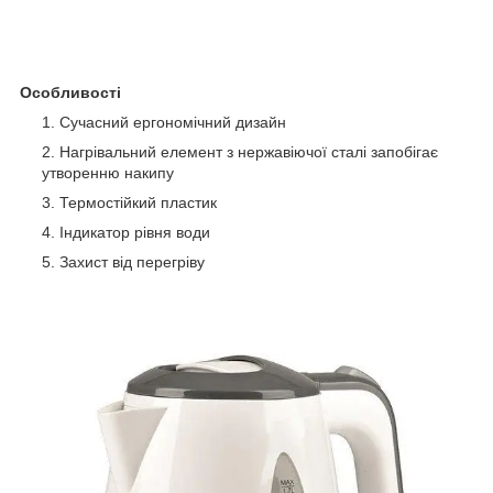
Особливості
Сучасний ергономічний дизайн
Нагрівальний елемент з нержавіючої сталі запобігає
утворенню накипу
Термостійкий пластик
Індикатор рівня води
Захист від перегріву