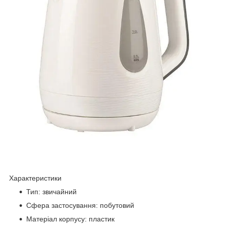
Характеристики
Тип: звичайний
Сфера застосування: побутовий
Матеріал корпусу: пластик