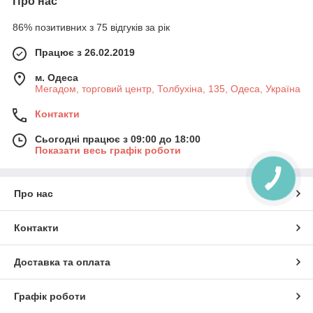
Про нас
86% позитивних з 75 відгуків за рік
Працює з 26.02.2019
м. Одеса
Мегадом, торговий центр, Толбухіна, 135, Одеса, Україна
Контакти
Сьогодні працює з 09:00 до 18:00
Показати весь графік роботи
Про нас
Контакти
Доставка та оплата
Графік роботи