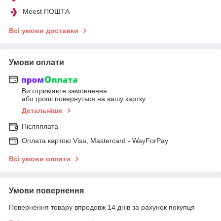
Meest ПОШТА
Всі умови доставки
Умови оплати
Ви отримаєте замовлення
або гроші повернуться на вашу картку
Детальніше
Післяплата
Оплата картою Visa, Mastercard - WayForPay
Всі умови оплати
Умови повернення
Повернення товару впродовж 14 днів за рахунок покупця