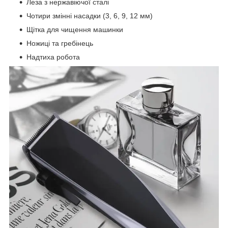
Леза з нержавіючої сталі
Чотири змінні насадки (3, 6, 9, 12 мм)
Щітка для чищення машинки
Ножиці та гребінець
Надтиха робота