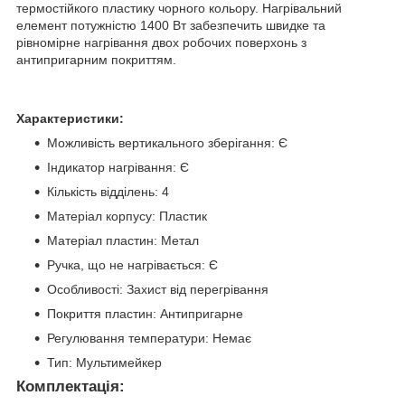
термостійкого пластику чорного кольору. Нагрівальний
елемент потужністю 1400 Вт забезпечить швидке та
рівномірне нагрівання двох робочих поверхонь з
антипригарним покриттям.
Характеристики:
Можливість вертикального зберігання: Є
Індикатор нагрівання: Є
Кількість відділень: 4
Матеріал корпусу: Пластик
Матеріал пластин: Метал
Ручка, що не нагрівається: Є
Особливості: Захист від перегрівання
Покриття пластин: Антипригарне
Регулювання температури: Немає
Тип: Мультимейкер
Комплектація: