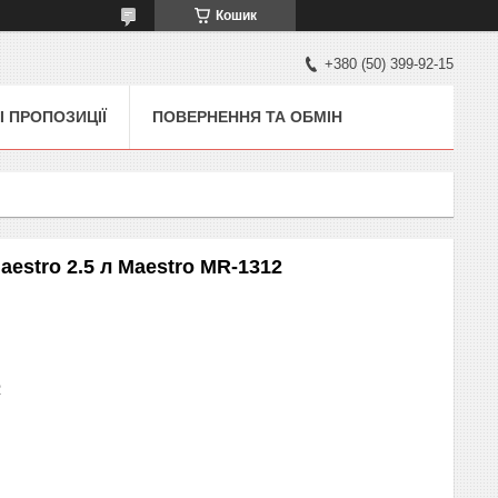
Кошик
+380 (50) 399-92-15
І ПРОПОЗИЦІЇ
ПОВЕРНЕННЯ ТА ОБМІН
aestro 2.5 л Maestro MR-1312
2