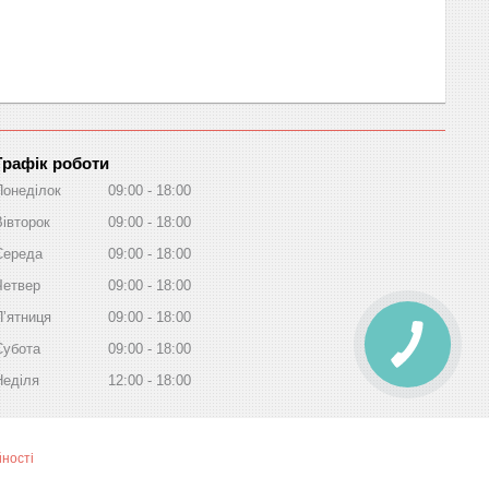
Графік роботи
Понеділок
09:00
18:00
Вівторок
09:00
18:00
Середа
09:00
18:00
Четвер
09:00
18:00
Пʼятниця
09:00
18:00
Субота
09:00
18:00
Неділя
12:00
18:00
йності