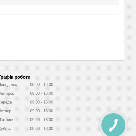
Графік роботи
Понеділок
09:00
18:00
Вівторок
09:00
18:00
Середа
09:00
18:00
Четвер
09:00
18:00
Пʼятниця
09:00
18:00
Субота
09:00
18:00