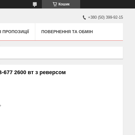
Кошик
+380 (50) 399-92-15
І ПРОПОЗИЦІЇ
ПОВЕРНЕННЯ ТА ОБМІН
-677 2600 вт з реверсом
+