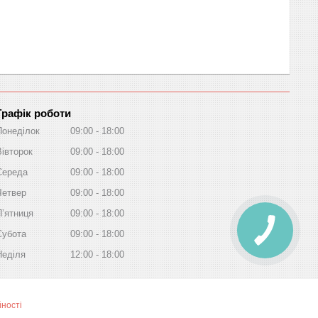
Графік роботи
Понеділок
09:00
18:00
Вівторок
09:00
18:00
Середа
09:00
18:00
Четвер
09:00
18:00
Пʼятниця
09:00
18:00
Субота
09:00
18:00
Неділя
12:00
18:00
йності