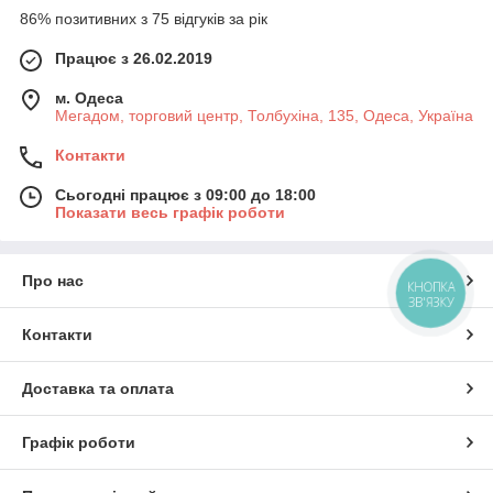
86% позитивних з 75 відгуків за рік
Працює з 26.02.2019
м. Одеса
Мегадом, торговий центр, Толбухіна, 135, Одеса, Україна
Контакти
Сьогодні працює з 09:00 до 18:00
Показати весь графік роботи
Про нас
КНОПКА
ЗВ'ЯЗКУ
Контакти
Доставка та оплата
Графік роботи