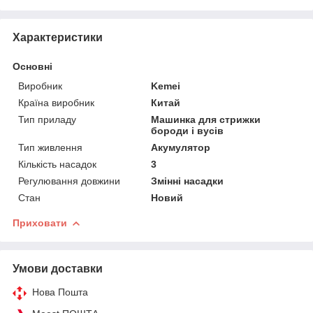
Характеристики
Основні
Виробник
Kemei
Країна виробник
Китай
Тип приладу
Машинка для стрижки
бороди і вусів
Тип живлення
Акумулятор
Кількість насадок
3
Регулювання довжини
Змінні насадки
Стан
Новий
Приховати
Умови доставки
Нова Пошта