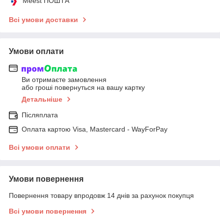
Meest ПОШТА
Всі умови доставки
Умови оплати
Ви отримаєте замовлення
або гроші повернуться на вашу картку
Детальніше
Післяплата
Оплата картою Visa, Mastercard - WayForPay
Всі умови оплати
Умови повернення
Повернення товару впродовж 14 днів за рахунок покупця
Всі умови повернення