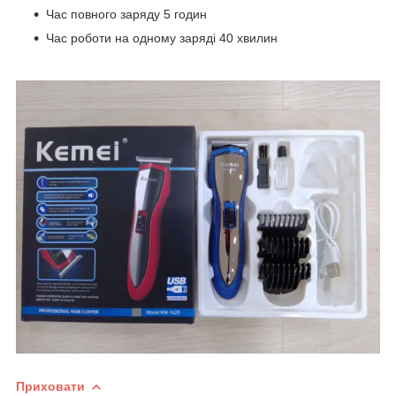
Час повного заряду 5 годин
Час роботи на одному заряді 40 хвилин
Приховати