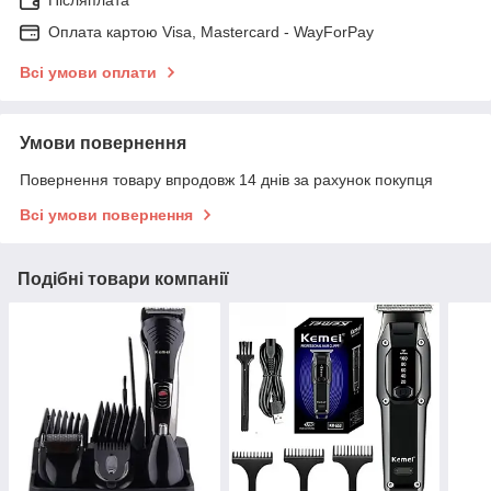
Післяплата
Оплата картою Visa, Mastercard - WayForPay
Всі умови оплати
Умови повернення
Повернення товару впродовж 14 днів за рахунок покупця
Всі умови повернення
Подібні товари компанії