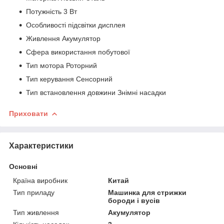
Потужність 3 Вт
Особливості підсвітки дисплея
Живлення Акумулятор
Сфера використання побутової
Тип мотора Роторний
Тип керування Сенсорний
Тип встановлення довжини Знімні насадки
Приховати
Характеристики
Основні
Країна виробник
Китай
Тип приладу
Машинка для стрижки
бороди і вусів
Тип живлення
Акумулятор