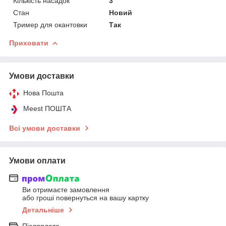
Кількість насадок
3
Стан
Новий
Тример для окантовки
Так
Приховати
Умови доставки
Нова Пошта
Meest ПОШТА
Всі умови доставки
Умови оплати
Ви отримаєте замовлення
або гроші повернуться на вашу картку
Детальніше