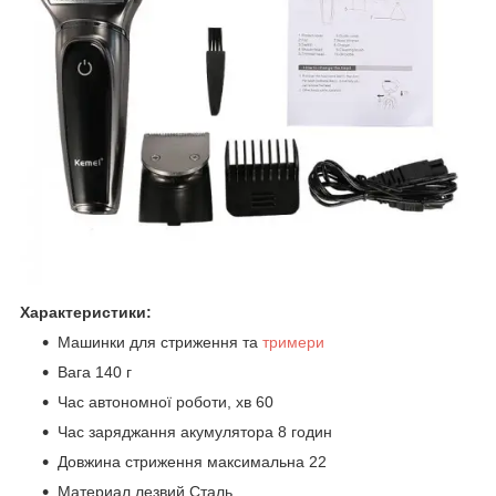
Характеристики:
Машинки для стриження та
тримери
Вага 140 г
Час автономної роботи, хв 60
Час заряджання акумулятора 8 годин
Довжина стриження максимальна 22
Материал лезвий Сталь