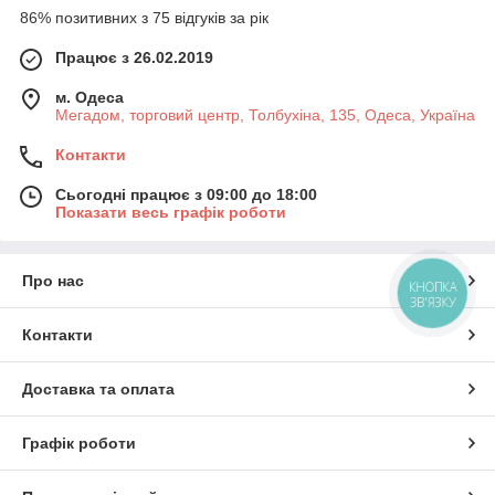
86% позитивних з 75 відгуків за рік
Працює з 26.02.2019
м. Одеса
Мегадом, торговий центр, Толбухіна, 135, Одеса, Україна
Контакти
Сьогодні працює з 09:00 до 18:00
Показати весь графік роботи
Про нас
КНОПКА
ЗВ'ЯЗКУ
Контакти
Доставка та оплата
Графік роботи