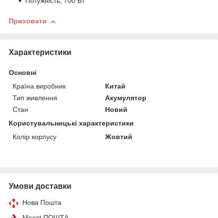
Потужність, 700 Вт
Приховати
Характеристики
Основні
Країна виробник
Китай
Тип живлення
Акумулятор
Стан
Новий
Користувальницькі характеристики
Колір корпусу
Жовтий
Умови доставки
Нова Пошта
Meest ПОШТА