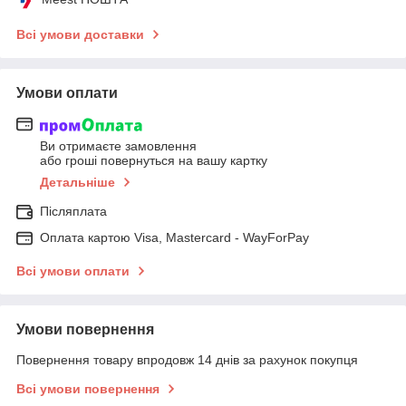
Всі умови доставки
Умови оплати
Ви отримаєте замовлення
або гроші повернуться на вашу картку
Детальніше
Післяплата
Оплата картою Visa, Mastercard - WayForPay
Всі умови оплати
Умови повернення
Повернення товару впродовж 14 днів за рахунок покупця
Всі умови повернення