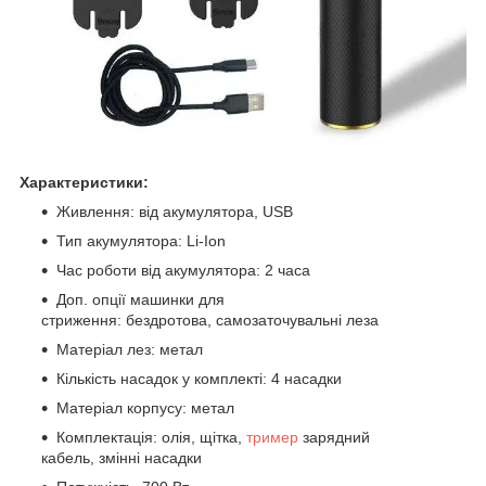
Характеристики:
Живлення: від акумулятора, USB
Тип акумулятора: Li-Ion
Час роботи від акумулятора: 2 часа
Доп. опції машинки для
стриження: бездротова, самозаточувальні леза
Матеріал лез: метал
Кількість насадок у комплекті: 4 насадки
Матеріал корпусу: метал
Комплектація: олія, щітка,
тример
зарядний
кабель, змінні насадки