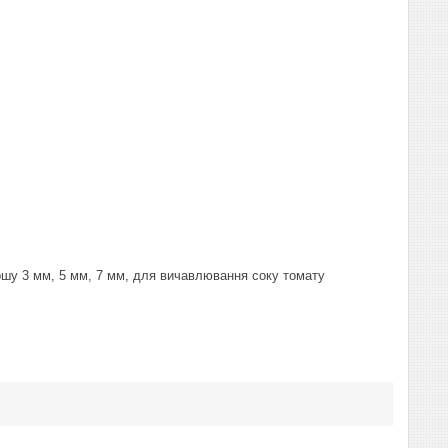
аршу 3 мм, 5 мм, 7 мм, для вичавлювання соку томату