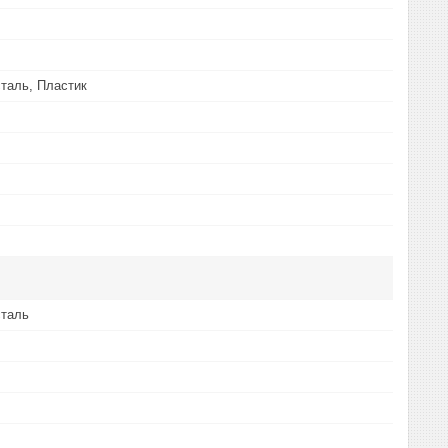
таль, Пластик
сталь