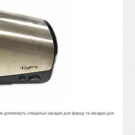
 Вам допоможуть спеціальні насадки для фаршу та насадки для