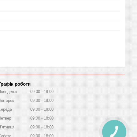
Графік роботи
Понеділок
09:00
18:00
Вівторок
09:00
18:00
Середа
09:00
18:00
Четвер
09:00
18:00
Пʼятниця
09:00
18:00
Субота
09:00
18:00