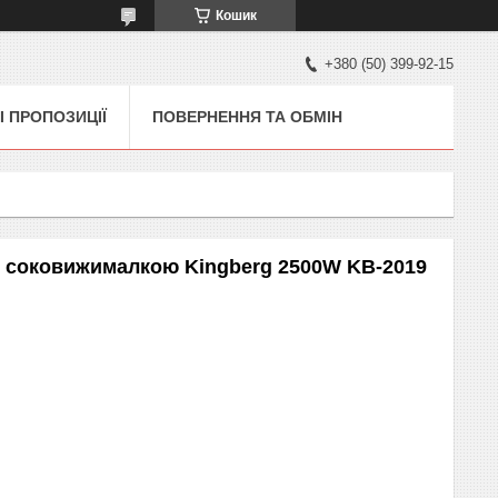
Кошик
+380 (50) 399-92-15
І ПРОПОЗИЦІЇ
ПОВЕРНЕННЯ ТА ОБМІН
ю соковижималкою Kingberg 2500W KB-2019