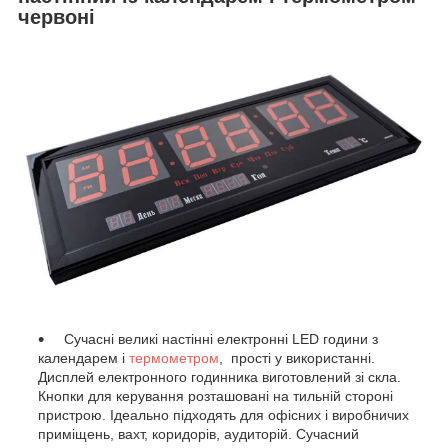
червоні
Сучасні великі настінні електронні LED години з
календарем і
термометром
, прості у використанні.
Дисплей електронного годинника виготовлений зі скла.
Кнопки для керування розташовані на тильній стороні
пристрою. Ідеально підходять для офісних і виробничих
приміщень, вахт, коридорів, аудиторій. Сучасний