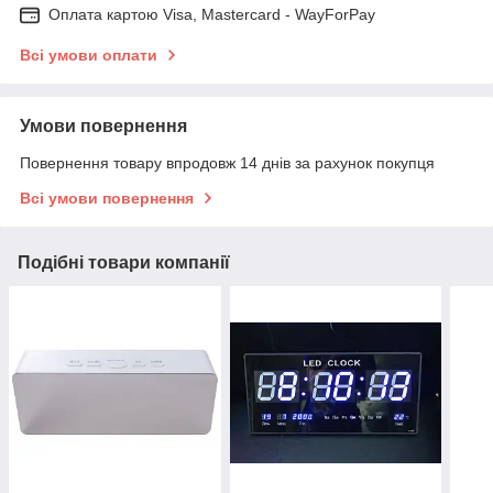
Оплата картою Visa, Mastercard - WayForPay
Всі умови оплати
Умови повернення
Повернення товару впродовж 14 днів за рахунок покупця
Всі умови повернення
Подібні товари компанії