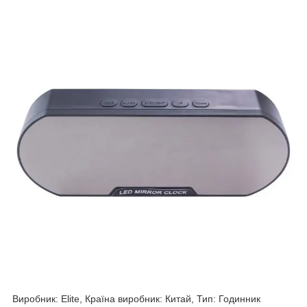
Виробник: Elite, Країна виробник: Китай, Тип: Годинник