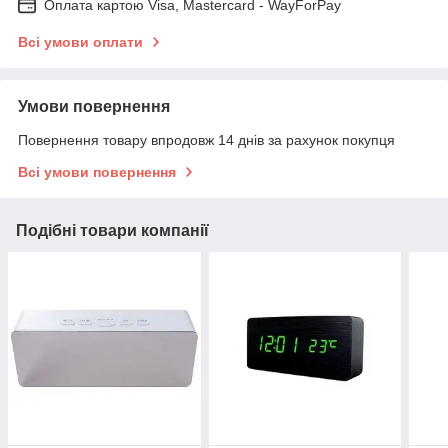
Оплата картою Visa, Mastercard - WayForPay
Всі умови оплати
Умови повернення
Повернення товару впродовж 14 днів за рахунок покупця
Всі умови повернення
Подібні товари компанії