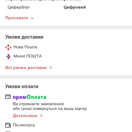
Циферблат
Цифровий
Приховати
Умови доставки
Нова Пошта
Meest ПОШТА
Всі умови доставки
Умови оплати
Ви отримаєте замовлення
або гроші повернуться на вашу картку
Детальніше
Післяплата