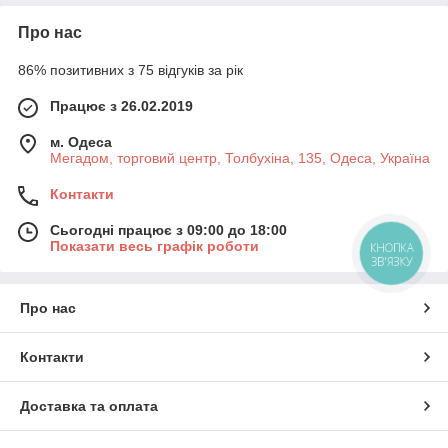
Про нас
86% позитивних з 75 відгуків за рік
Працює з 26.02.2019
м. Одеса
Мегадом, торговий центр, Толбухіна, 135, Одеса, Україна
Контакти
Сьогодні працює з 09:00 до 18:00
Показати весь графік роботи
КНОПКА
ЗВ'ЯЗКУ
Про нас
Контакти
Доставка та оплата