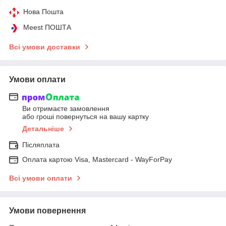
Нова Пошта
Meest ПОШТА
Всі умови доставки
Умови оплати
Ви отримаєте замовлення
або гроші повернуться на вашу картку
Детальніше
Післяплата
Оплата картою Visa, Mastercard - WayForPay
Всі умови оплати
Умови повернення