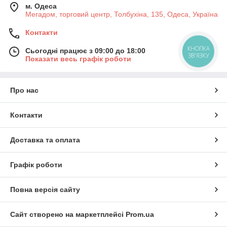
м. Одеса
Мегадом, торговий центр, Толбухіна, 135, Одеса, Україна
Контакти
Сьогодні працює з 09:00 до 18:00
Показати весь графік роботи
Про нас
Контакти
Доставка та оплата
Графік роботи
Повна версія сайту
Сайт створено на маркетплейсі
Prom.ua