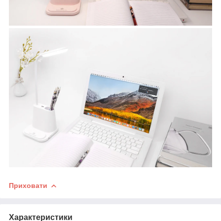
Приховати
Характеристики