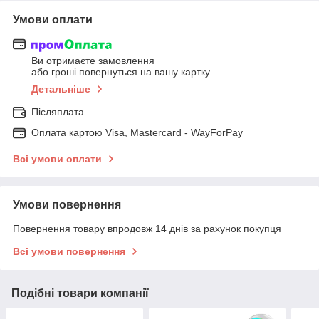
Умови оплати
Ви отримаєте замовлення
або гроші повернуться на вашу картку
Детальніше
Післяплата
Оплата картою Visa, Mastercard - WayForPay
Всі умови оплати
Умови повернення
Повернення товару впродовж 14 днів за рахунок покупця
Всі умови повернення
Подібні товари компанії