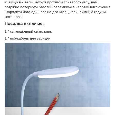
2. Якщо він залишається протягом тривалого часу, вам
потрібно повернути базовий перемикач в напрямі виключення
і зарядити його один раз на два місяці, принаймні, 3 години
кожен раз.
Посилка включає:
1 * світлодіодний світильник
1 * usb-кабель для зарядки