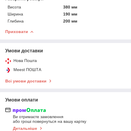
Висота
380 мм
Ширина
190 мм
Глибина
200 мм
Приховати
Умови доставки
Нова Пошта
Meest ПОШТА
Всі умови доставки
Умови оплати
Ви отримаєте замовлення
або гроші повернуться на вашу картку
Детальніше