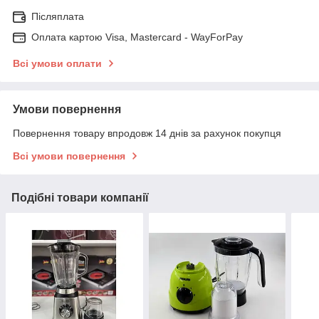
Післяплата
Оплата картою Visa, Mastercard - WayForPay
Всі умови оплати
Умови повернення
Повернення товару впродовж 14 днів за рахунок покупця
Всі умови повернення
Подібні товари компанії