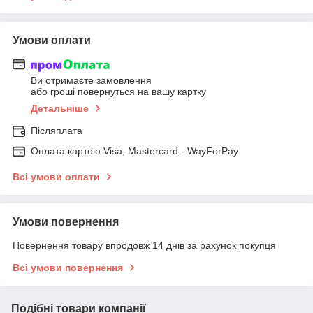
Умови оплати
Ви отримаєте замовлення
або гроші повернуться на вашу картку
Детальніше
Післяплата
Оплата картою Visa, Mastercard - WayForPay
Всі умови оплати
Умови повернення
Повернення товару впродовж 14 днів за рахунок покупця
Всі умови повернення
Подібні товари компанії