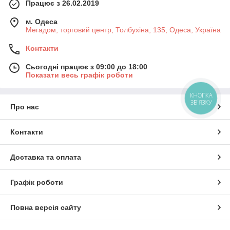
Працює з 26.02.2019
м. Одеса
Мегадом, торговий центр, Толбухіна, 135, Одеса, Україна
Контакти
Сьогодні працює з 09:00 до 18:00
Показати весь графік роботи
КНОПКА
ЗВ'ЯЗКУ
Про нас
Контакти
Доставка та оплата
Графік роботи
Повна версія сайту