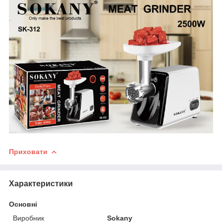
Приховати
Характеристики
Основні
Виробник
Sokany