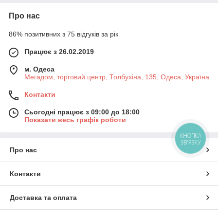
Про нас
86% позитивних з 75 відгуків за рік
Працює з 26.02.2019
м. Одеса
Мегадом, торговий центр, Толбухіна, 135, Одеса, Україна
Контакти
Сьогодні працює з 09:00 до 18:00
Показати весь графік роботи
КНОПКА
ЗВ'ЯЗКУ
Про нас
Контакти
Доставка та оплата