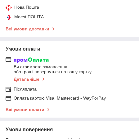
Нова Пошта
Meest ПОШТА
Всі умови доставки
Умови оплати
Ви отримаєте замовлення
або гроші повернуться на вашу картку
Детальніше
Післяплата
Оплата картою Visa, Mastercard - WayForPay
Всі умови оплати
Умови повернення