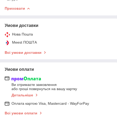
Приховати
Умови доставки
Нова Пошта
Meest ПОШТА
Всі умови доставки
Умови оплати
Ви отримаєте замовлення
або гроші повернуться на вашу картку
Детальніше
Оплата картою Visa, Mastercard - WayForPay
Всі умови оплати