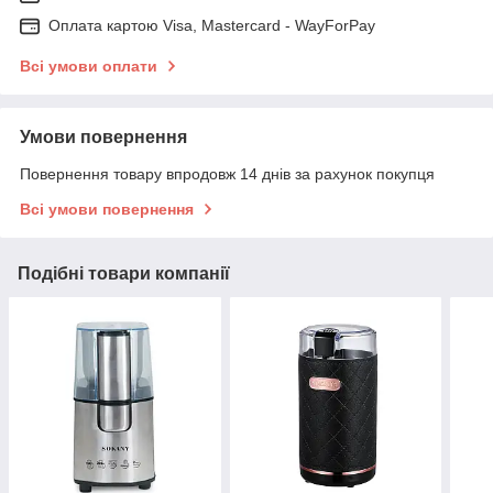
Оплата картою Visa, Mastercard - WayForPay
Всі умови оплати
Умови повернення
Повернення товару впродовж 14 днів за рахунок покупця
Всі умови повернення
Подібні товари компанії