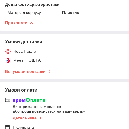
Додаткові характеристики
Матеріал корпусу
Пластик
Приховати
Умови доставки
Нова Пошта
Meest ПОШТА
Всі умови доставки
Умови оплати
Ви отримаєте замовлення
або гроші повернуться на вашу картку
Детальніше
Післяплата