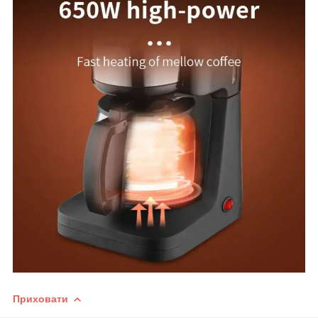
Приховати