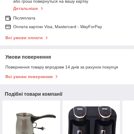
або гроші повернуться на вашу картку
Детальніше
Післяплата
Оплата картою Visa, Mastercard - WayForPay
Всі умови оплати
Умови повернення
Повернення товару впродовж 14 днів за рахунок покупця
Всі умови повернення
Подібні товари компанії