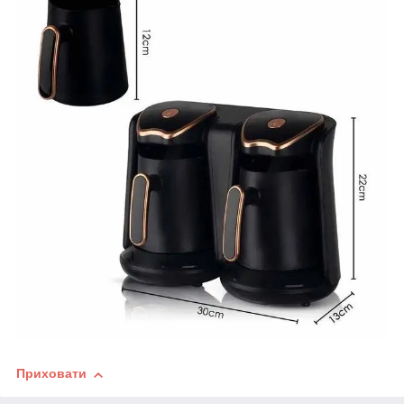
Приховати