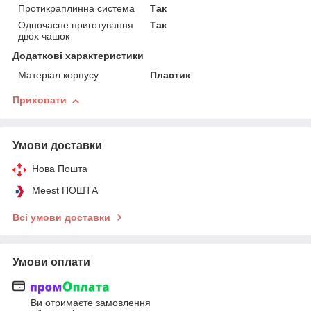
Протикраплинна система
Так
Одночасне приготування
Так
двох чашок
Додаткові характеристики
Матеріал корпусу
Пластик
Приховати
Умови доставки
Нова Пошта
Meest ПОШТА
Всі умови доставки
Умови оплати
Ви отримаєте замовлення