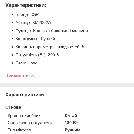
Характеристики:
Бренд: DSP
Артикул:KM2002А
Функція: Кнопка збивальної машини
Конструкція: Ручний
Кількість параметрів швидкостей: 5
Потужність (Вт): 200 Вт
Стан: Нове
Приховати
Характеристики
Основні
Країна виробник
Китай
Споживана потужність
180 Вт
Тип міксера
Ручний