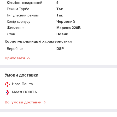
Кількість швидкостей
5
Режим Турбо
Так
Імпульсний режим
Так
Колір корпусу
Червоний
Живлення
Мережа 220В
Стан
Новий
Користувальницькі характеристики
Виробник
DSP
Приховати
Умови доставки
Нова Пошта
Meest ПОШТА
Всі умови доставки