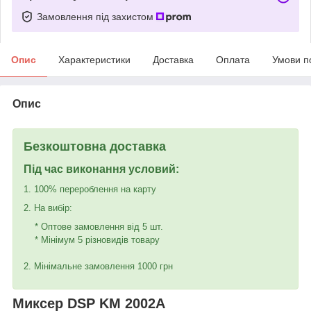
Замовлення під захистом
Опис
Характеристики
Доставка
Оплата
Умови п
Опис
Безкоштовна доставка
Під час виконання условий:
1. 100% перероблення на карту
2. На вибір:
* Оптове замовлення від 5 шт.
* Мінімум 5 різновидів товару
2. Мінімальне замовлення 1000 грн
Миксер DSP KM 2002А