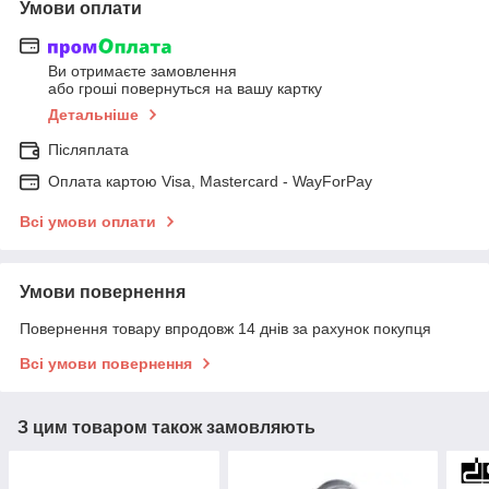
Умови оплати
Ви отримаєте замовлення
або гроші повернуться на вашу картку
Детальніше
Післяплата
Оплата картою Visa, Mastercard - WayForPay
Всі умови оплати
Умови повернення
Повернення товару впродовж 14 днів за рахунок покупця
Всі умови повернення
З цим товаром також замовляють