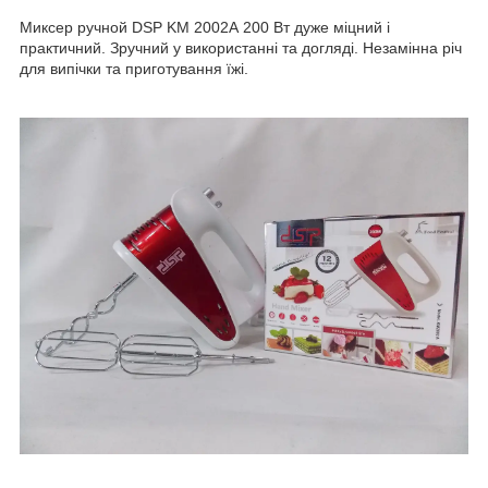
Миксер ручной DSP KM 2002А 200 Вт дуже міцний і
практичний. Зручний у використанні та догляді. Незамінна річ
для випічки та приготування їжі.