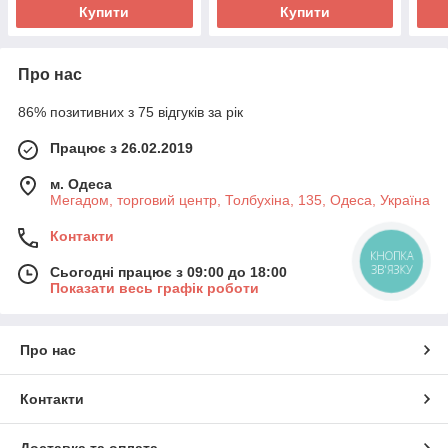
Купити
Купити
Про нас
86% позитивних з 75 відгуків за рік
Працює з 26.02.2019
м. Одеса
Мегадом, торговий центр, Толбухіна, 135, Одеса, Україна
Контакти
КНОПКА
ЗВ'ЯЗКУ
Сьогодні працює з 09:00 до 18:00
Показати весь графік роботи
Про нас
Контакти