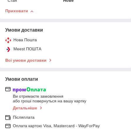
Стан
Нове
Приховати
Умови доставки
Нова Пошта
Meest ПОШТА
Всі умови доставки
Умови оплати
Ви отримаєте замовлення
або гроші повернуться на вашу картку
Детальніше
Післяплата
Оплата картою Visa, Mastercard - WayForPay