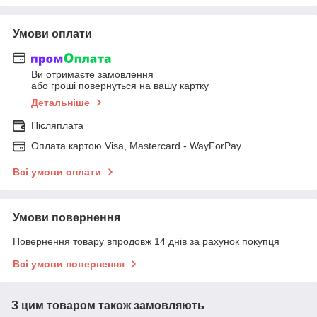
Умови оплати
Ви отримаєте замовлення
або гроші повернуться на вашу картку
Детальніше
Післяплата
Оплата картою Visa, Mastercard - WayForPay
Всі умови оплати
Умови повернення
Повернення товару впродовж 14 днів за рахунок покупця
Всі умови повернення
З цим товаром також замовляють