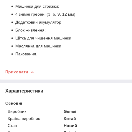
Машинка для стрижки;
4 знімні гребені (3, 6, 9, 12 мм)
Додатковий акумулятор
Блок живлення;
Щітка для чищення машинки
Маслянка для машинки
Паковання.
Приховати
Характеристики
Основні
Виробник
Gemei
Країна виробник
Китай
Стан
Новий