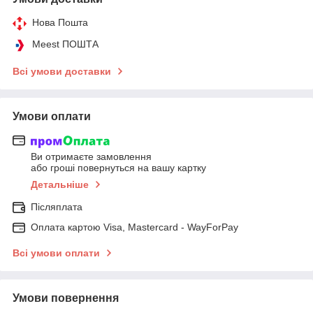
Нова Пошта
Meest ПОШТА
Всі умови доставки
Умови оплати
Ви отримаєте замовлення
або гроші повернуться на вашу картку
Детальніше
Післяплата
Оплата картою Visa, Mastercard - WayForPay
Всі умови оплати
Умови повернення