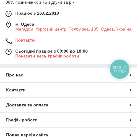
86% позитивних з 75 відгуків за рік
Працює з 26.02.2019
м. Одеса
Мегадом, торговий центр, Толбухіна, 135, Одеса, Україна
Контакти
Сьогодні працює з 09:00 до 18:00
Показати весь графік роботи
КНОПКА
ЗВ'ЯЗКУ
Про нас
Контакти
Доставка та оплата
Графік роботи
Повна версія сайту