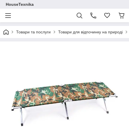
HouseTexnika
Товари та послуги
Товари для відпочинку на природі