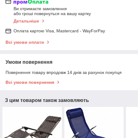
Ви отримаєте замовлення
або гроші повернуться на вашу картку
Детальніше
Оплата картою Visa, Mastercard - WayForPay
Всі умови оплати
Умови повернення
Повернення товару впродовж 14 днів за рахунок покупця
Всі умови повернення
З цим товаром також замовляють