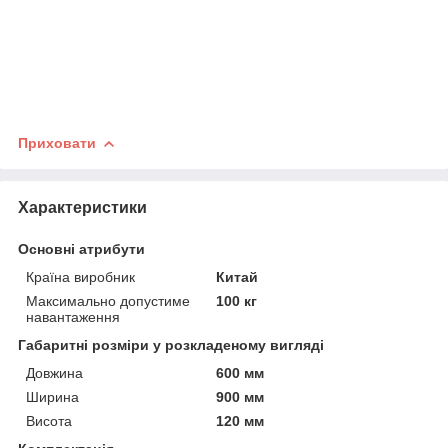
Приховати
Характеристики
Основні атрибути
Країна виробник
Китай
Максимально допустиме
100 кг
навантаження
Габаритні розміри у розкладеному вигляді
Довжина
600 мм
Ширина
900 мм
Висота
120 мм