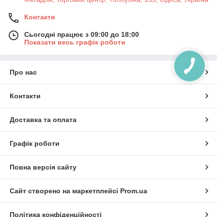
Контакти
Сьогодні працює з 09:00 до 18:00
Показати весь графік роботи
Про нас
Контакти
Доставка та оплата
Графік роботи
Повна версія сайту
Сайт створено на маркетплейсі
Prom.ua
Політика конфіденційності