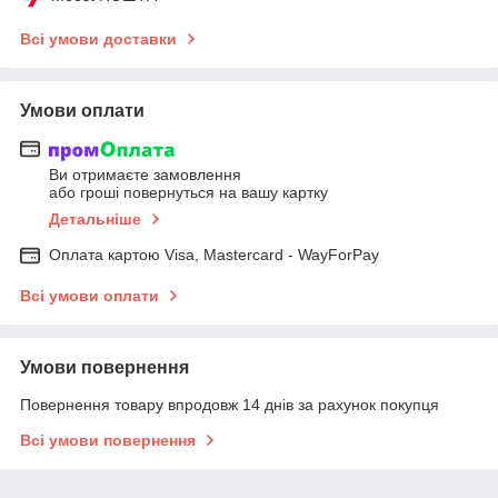
Всі умови доставки
Умови оплати
Ви отримаєте замовлення
або гроші повернуться на вашу картку
Детальніше
Оплата картою Visa, Mastercard - WayForPay
Всі умови оплати
Умови повернення
Повернення товару впродовж 14 днів за рахунок покупця
Всі умови повернення