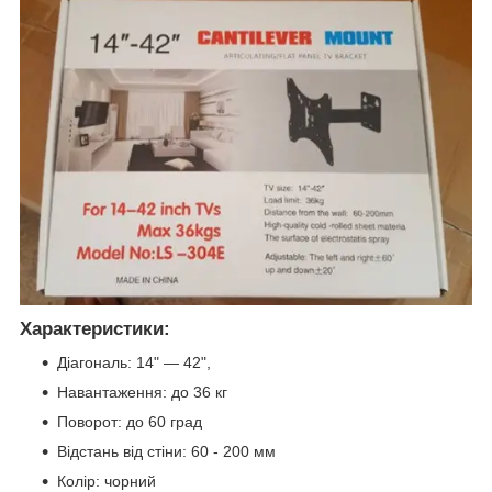
Характеристики:
Діагональ: 14" — 42",
Навантаження: до 36 кг
Поворот: до 60 град
Відстань від стіни: 60 - 200 мм
Колір: чорний