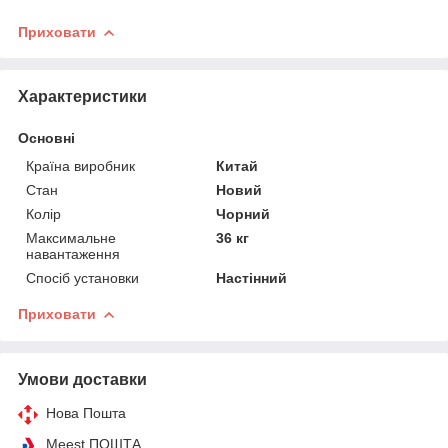
Приховати
Характеристики
Основні
Країна виробник
Китай
Стан
Новий
Колір
Чорний
Максимальне
36 кг
навантаження
Спосіб установки
Настінний
Приховати
Умови доставки
Нова Пошта
Meest ПОШТА