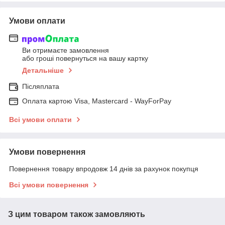
Умови оплати
Ви отримаєте замовлення
або гроші повернуться на вашу картку
Детальніше
Післяплата
Оплата картою Visa, Mastercard - WayForPay
Всі умови оплати
Умови повернення
Повернення товару впродовж 14 днів за рахунок покупця
Всі умови повернення
З цим товаром також замовляють