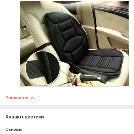
Приховати
Характеристики
Основні